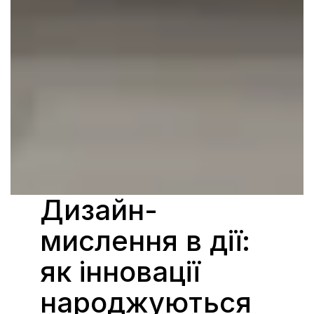
Дизайн-
мислення в дії: 
як інновації 
народжуються 