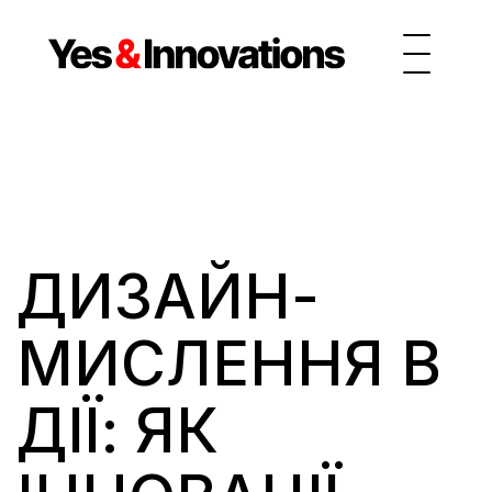
ДИЗАЙН-
МИСЛЕННЯ В 
ДІЇ: ЯК 