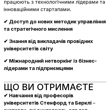
працюють з технологічними лідерами та 
інноваційними стартапами.
✔ Доступ до нових методик управління 
та стратегічного мислення
✔ Знання від викладачів провідних 
університетів світу 
✔ Міжнародний нетворкінг із бізнес-
лідерами та підприємцями
ЩО ВИ ОТРИМАЄТЕ
✔ Навчання від професорів 
університетів Стенфорд та Берклі 
–