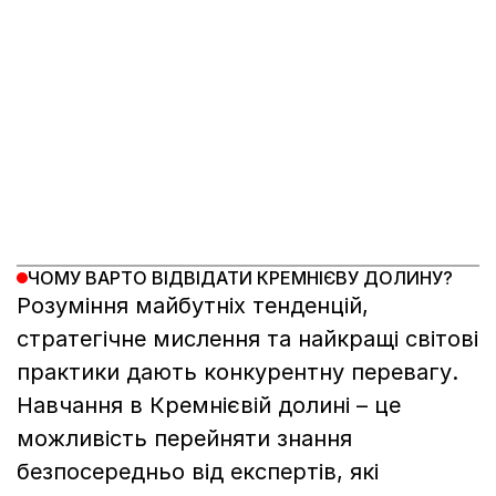
ЧОМУ ВАРТО ВІДВІДАТИ КРЕМНІЄВУ ДОЛИНУ?
Розуміння майбутніх тенденцій, 
стратегічне мислення та найкращі світові 
практики дають конкурентну перевагу. 
Навчання в Кремнієвій долині – це 
можливість перейняти знання 
безпосередньо від експертів, які 